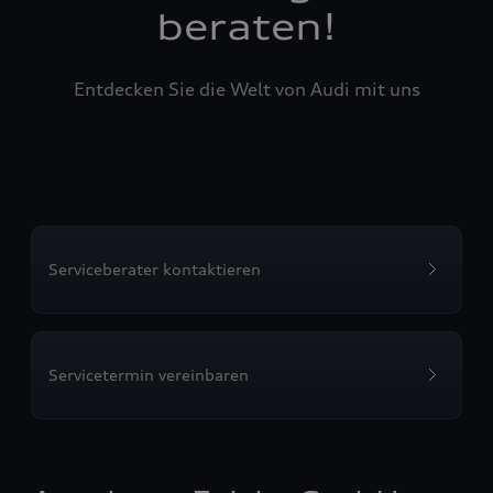
beraten!
Entdecken Sie die Welt von Audi mit uns
Serviceberater kontaktieren
Servicetermin vereinbaren