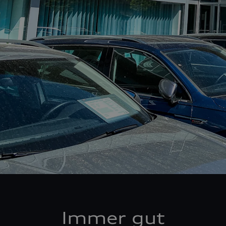
Immer gut