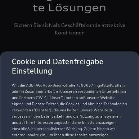
te Lösungen
Sichern Sie sich als Geschäftskunde attraktive
Konditionen
Cookie und Datenfreigabe
Einstellung
Wir, die AUDI AG, Auto-Union-Straße 1, 85057 Ingolstadt, allein
oder in Zusammenarbeit mit unseren verbundenen Unternehmen
und Partnern ("Wir", "Unser"), nutzen auf unserer Website
eigene und Dienste Dritter, die Cookies und ähnliche Technologien
verwenden ("Dienste"), die uns helfen, unsere Website zu
verbessern, den Datenverkehr und die Nutzung zu analysieren
und auf Ihre Interessen zugeschnittene Inhalte anzuzeigen,
einschließlich personalisierter Werbung. Zudem binden wir
externe Inhalte ein, um Ihnen diese Inhalte anzuzeigen.