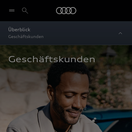
Startseite
Überblick
Geschäftskunden
Geschäftskunden