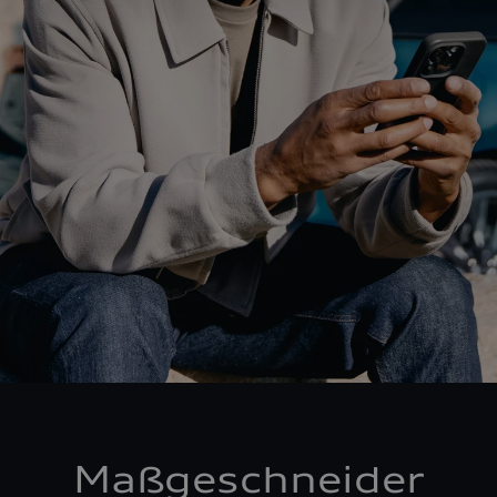
Maßgeschneider